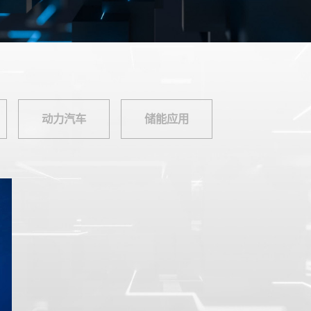
动力汽车
储能应用