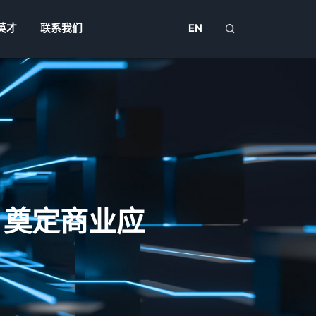
英才
联系我们
EN
，奠定商业应