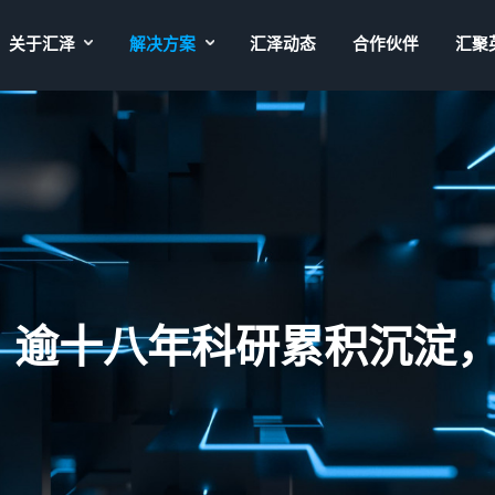
关于汇泽
解决方案
汇泽动态
合作伙伴
汇聚
，逾十八年科研累积沉淀