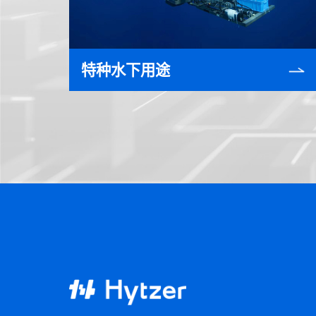
特种水下用途