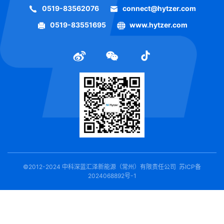
0519-83562076
connect@hytzer.com
0519-83551695
www.hytzer.com
©2012-2024 中科深蓝汇泽新能源（常州）有限责任公司
苏ICP备
2024068892号-1