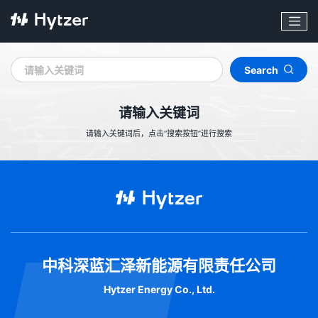
关键词
Search
请输入关键词
请输入关键词后，点击“搜索按钮”进行搜索
中科深蓝汇泽新能源有限责任公司
Hytzer Energy Co., Ltd.