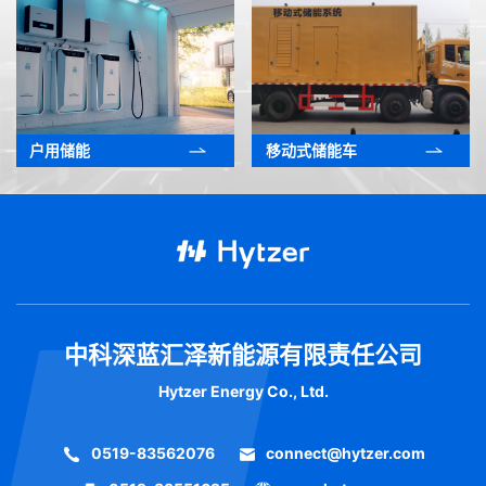
户用储能
移动式储能车
中科深蓝汇泽新能源有限责任公司
Hytzer Energy Co., Ltd.
0519-83562076
connect@hytzer.com