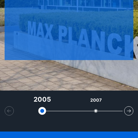
2005
2007