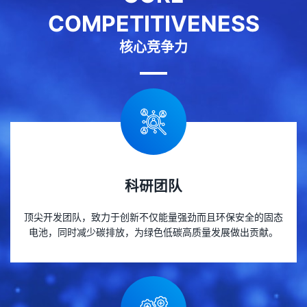
COMPETITIVENESS
核心竞争力
科研团队
顶尖开发团队，致力于创新不仅能量强劲而且环保安全的固态
电池，同时减少碳排放，为绿色低碳高质量发展做出贡献。