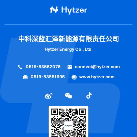
中科深蓝汇泽新能源有限责任公司
Hytzer Energy Co., Ltd.
0519-83562076
connect@hytzer.com
0519-83551695
www.hytzer.com