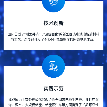
技术创新
国际首创了“刚柔并济”与“原位固化”的新型固态电池电解质材料
与工艺，迄今已开发了4代不同能量密度的固态电池体系。
实践示范
建成国内上首条规模化的聚合物全固态电池生产线，并且在深
海、深空、大规模储能、新能源汽车等方面得到了长期可靠性