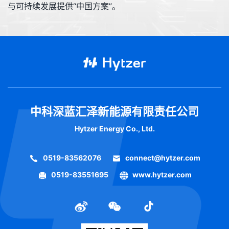
与可持续发展提供“中国方案”。
中科深蓝汇泽新能源有限责任公司
Hytzer Energy Co., Ltd.
0519-83562076
connect@hytzer.com
0519-83551695
www.hytzer.com