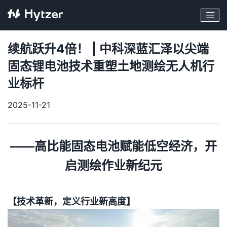
续航跃升4倍！ | 中科深蓝汇泽以尖端
固态锂电池技术重塑土地测绘无人机行
业标杆
2025-11-21
——高比能固态电池赋能低空经济，开
启测绘作业新纪元
【技术革新，定义行业新高度】