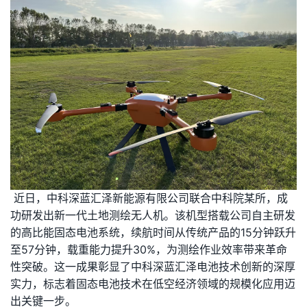
近日，中科深蓝汇泽新能源有限公司联合中科院某所，成
功研发出新一代土地测绘无人机。该机型搭载公司自主研发
的高比能固态电池系统，续航时间从传统产品的15分钟跃升
至57分钟，载重能力提升30%，为测绘作业效率带来革命
性突破。这一成果彰显了中科深蓝汇泽电池技术创新的深厚
实力，标志着固态电池技术在低空经济领域的规模化应用迈
出关键一步。