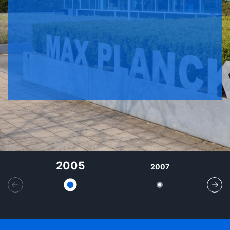
2005
2007