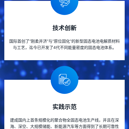
技术创新
国际首创了“刚柔并济”与“原位固化”的新型固态电池电解质材料
与工艺，迄今已开发了4代不同能量密度的固态电池体系。
实践示范
建成国内上首条规模化的聚合物全固态电池生产线，并且在深
海、深空、大规模储能、新能源汽车等方面得到了长期可靠性