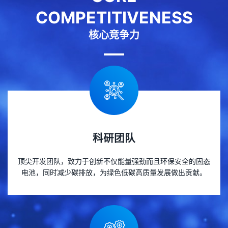
COMPETITIVENESS
核心竞争力
科研团队
顶尖开发团队，致力于创新不仅能量强劲而且环保安全的固态
电池，同时减少碳排放，为绿色低碳高质量发展做出贡献。