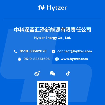
中科深蓝汇泽新能源有限责任公司
Hytzer Energy Co., Ltd.
0519-83562076
connect@hytzer.com
0519-83551695
www.hytzer.com