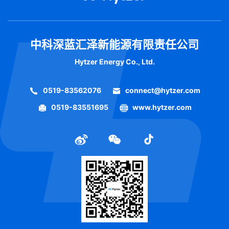
中科深蓝汇泽新能源有限责任公司
Hytzer Energy Co., Ltd.
0519-83562076
connect@hytzer.com
0519-83551695
www.hytzer.com