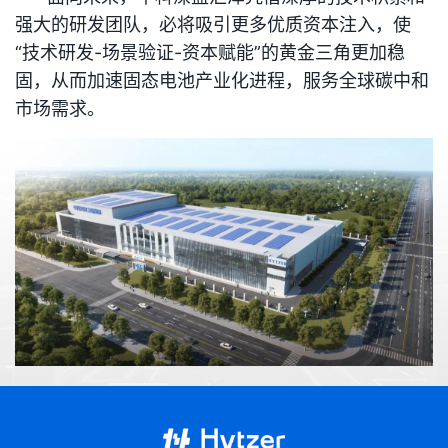
强大的研发团队，必将吸引更多优质资本注入，使
“技术研发-场景验证-资本赋能”的黄金三角更加稳
固，从而加速固态电池产业化进程，服务全球碳中和
市场需求。