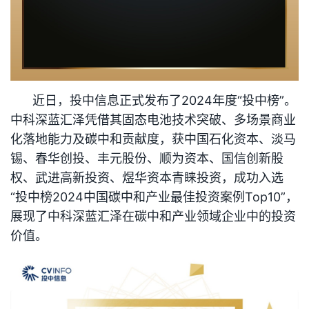
近日，投中信息正式发布了2024年度“投中榜”。
中科深蓝汇泽凭借其固态电池技术突破、多场景商业
化落地能力及碳中和贡献度，获中国石化资本、淡马
锡、春华创投、丰元股份、顺为资本、国信创新股
权、武进高新投资、煜华资本青睐投资，成功入选
“投中榜2024中国碳中和产业最佳投资案例Top10”，
展现了中科深蓝汇泽在碳中和产业领域企业中的投资
价值。