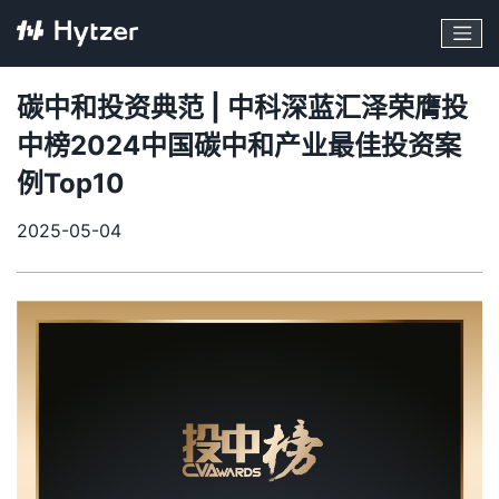
碳中和投资典范 | 中科深蓝汇泽荣膺投
中榜2024中国碳中和产业最佳投资案
例Top10
2025-05-04