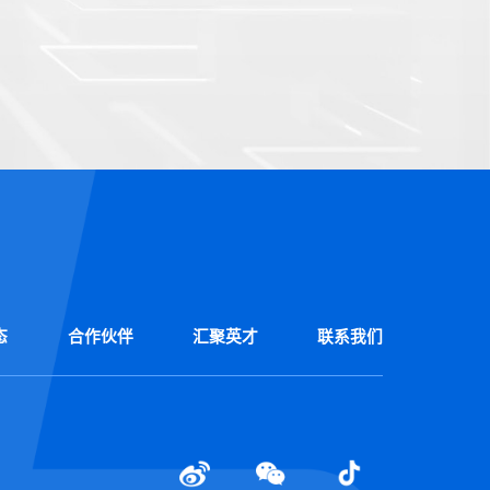
态
合作伙伴
汇聚英才
联系我们