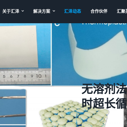
关于汇泽
解决方案
汇泽动态
合作伙伴
汇聚
超薄硫化物固态电解质实现