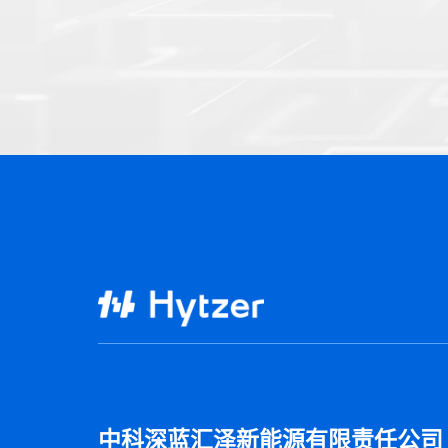
中科深蓝汇泽新能源有限责任公司