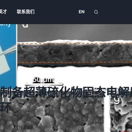
英才
联系我们
EN
10000小