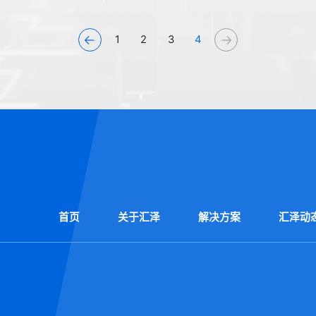
1
2
3
4
首页
关于汇泽
解决方案
汇泽动