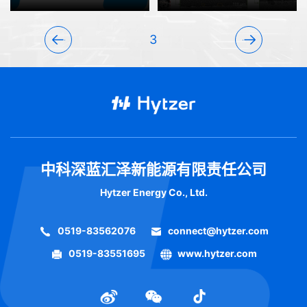
发
3
中科深蓝汇泽新能源有限责任公司
Hytzer Energy Co., Ltd.
0519-83562076
connect@hytzer.com
0519-83551695
www.hytzer.com