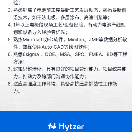
验；
熟悉锂离子电池前工序最新工艺发展动态，熟悉最新前
沿技术，如干法电极、多层涂布、高速制浆等；
1年以上电极段现场工艺/设备经验，有动力电池产线规
划和设备导入经验者优先；
熟练Microsoft办公软件，Minitab、JMP等数据分析软
件，熟练使用Auto CAD等绘图软件；
熟悉6sigma 、DOE、MSA、SPC、FMEA、8D等工程
方法；
逻辑思维清晰，具有良好的项目管理能力、项目统筹能
力，推动力及跨部门沟通协作能力；
适应高强度工作环境，具备高抗压高挑战性工作能
力。