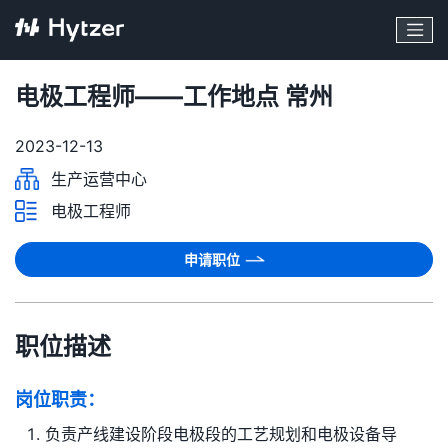
电极工程师——工作地点 常州
2023-12-13
生产运营中心
电极工程师
申请职位
职位描述
岗位职责：
负责产线建设阶段电极段的工艺规划和电极设备导