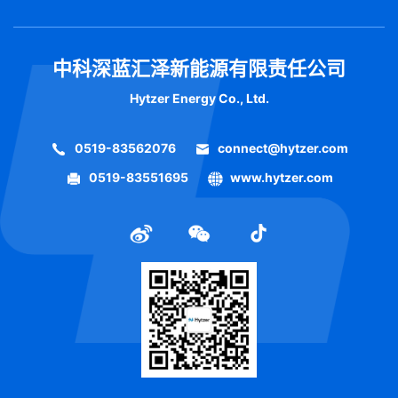
中科深蓝汇泽新能源有限责任公司
Hytzer Energy Co., Ltd.
0519-83562076
connect@hytzer.com
0519-83551695
www.hytzer.com